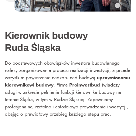
Kierownik budowy
Ruda Śląska
Do podstawowych obowiązków inwestora budowlanego
należy zorganizowanie procesu realizacji inwestycji, a przede
wszystkim powierzenie nadzoru nad budową
uprawnionemu
kierownikowi budowy
. Firma
Proinwestbud
świadczy
usługi w zakresie pełnienia funkcji kierownika budowy na
terenie Śląska, w tym w Rudzie Śląskiej. Zapewniamy
profesjonalne, rzetelne i całościowe prowadzenie inwestycji,
dbając o prawidłowy przebieg każdego etapu prac.