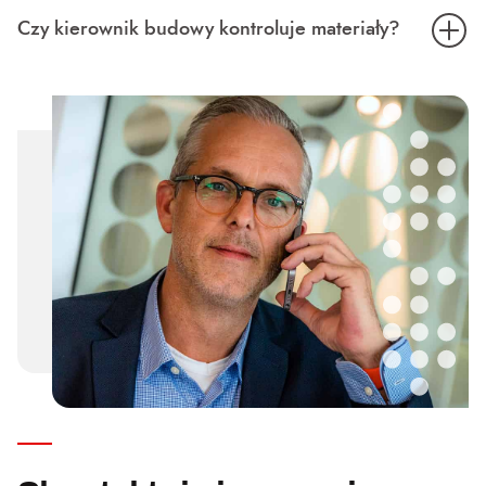
Czy kierownik budowy kontroluje materiały?