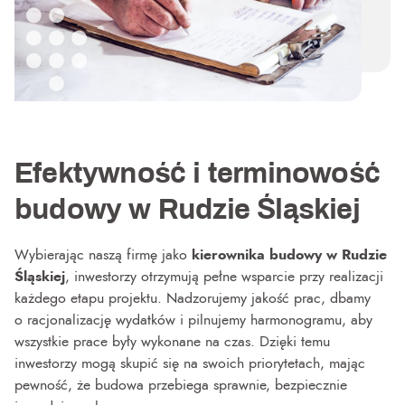
Efektywność i terminowość
budowy w Rudzie Śląskiej
Wybierając naszą firmę jako
kierownika budowy w Rudzie
Śląskiej
, inwestorzy otrzymują pełne wsparcie przy realizacji
każdego etapu projektu. Nadzorujemy jakość prac, dbamy
o racjonalizację wydatków i pilnujemy harmonogramu, aby
wszystkie prace były wykonane na czas. Dzięki temu
inwestorzy mogą skupić się na swoich priorytetach, mając
pewność, że budowa przebiega sprawnie, bezpiecznie