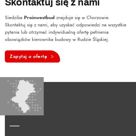
Skontaktuj się z nami
Siedziba
Proinwestbud
znajduje się w Chorzowie.
Skontaktuj się z nami, aby uzyskać odpowiedzi na wszystkie
pytania lub otrzymać indywidualną ofertę pełnienia
obowiązków kierownika budowy w Rudzie Śląskiej.
Zapytaj o ofertę