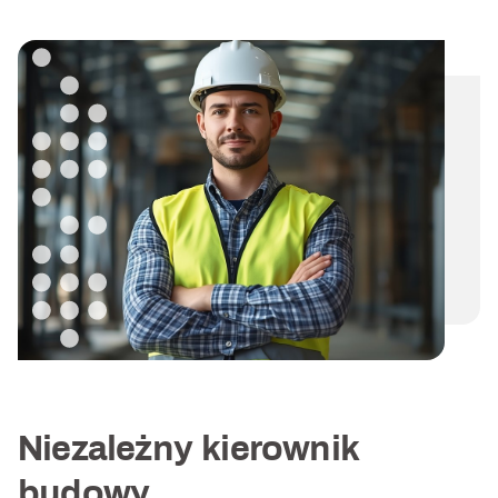
Niezależny kierownik
budowy