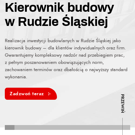
Kierownik budowy
w Rudzie Śląskiej
Realizacja inwestycji budowlanych w Rudzie Śląskiej jako
kierownik budowy – dla klientów indywidualnych oraz firm.
Gwarantujemy kompleksowy nadzór nad przebiegiem prac,
z pełnym poszanowaniem obowiązujących norm,
zachowaniem terminów oraz dbałością o najwyższy standard
wykonania.
Zadzwoń teraz
PRZEWIŃ