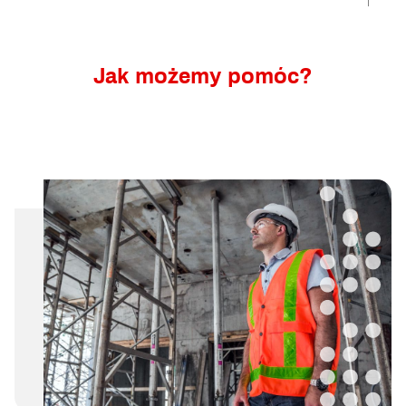
Jak możemy pomóc?