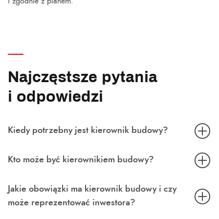
i zgodnie z planem.
Najczęstsze pytania
i odpowiedzi
Kiedy potrzebny jest kierownik budowy?
Kto może być kierownikiem budowy?
Jakie obowiązki ma kierownik budowy i czy
może reprezentować inwestora?