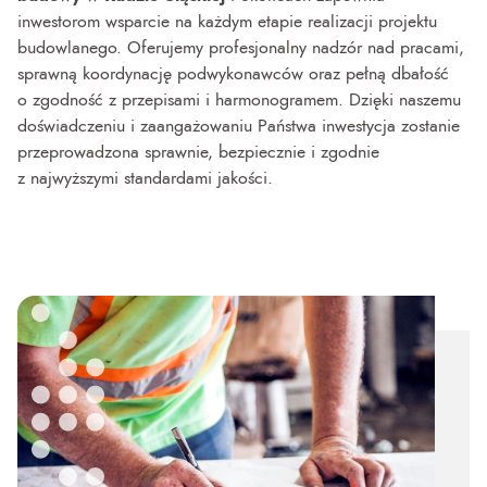
inwestorom wsparcie na każdym etapie realizacji projektu
budowlanego. Oferujemy profesjonalny nadzór nad pracami,
sprawną koordynację podwykonawców oraz pełną dbałość
o zgodność z przepisami i harmonogramem. Dzięki naszemu
doświadczeniu i zaangażowaniu Państwa inwestycja zostanie
przeprowadzona sprawnie, bezpiecznie i zgodnie
z najwyższymi standardami jakości.